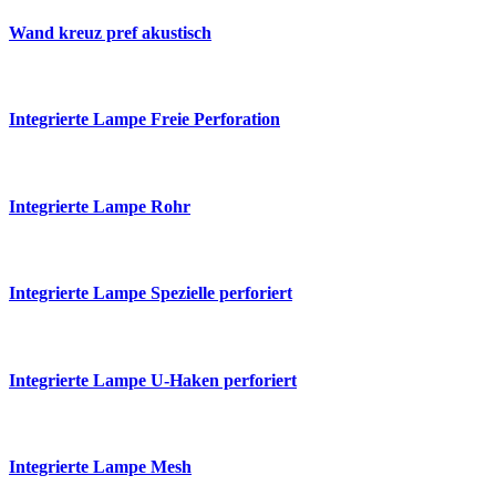
Wand kreuz pref akustisch
Integrierte Lampe Freie Perforation
Integrierte Lampe Rohr
Integrierte Lampe Spezielle perforiert
Integrierte Lampe U-Haken perforiert
Integrierte Lampe Mesh