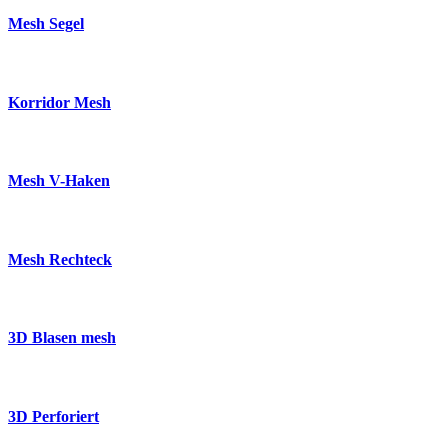
Mesh Segel
Korridor Mesh
Mesh V-Haken
Mesh Rechteck
3D Blasen mesh
3D Perforiert