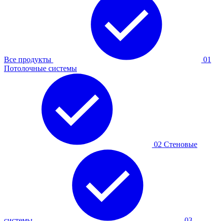
Все продукты
01
Потолочные системы
02
Стеновые
системы
03