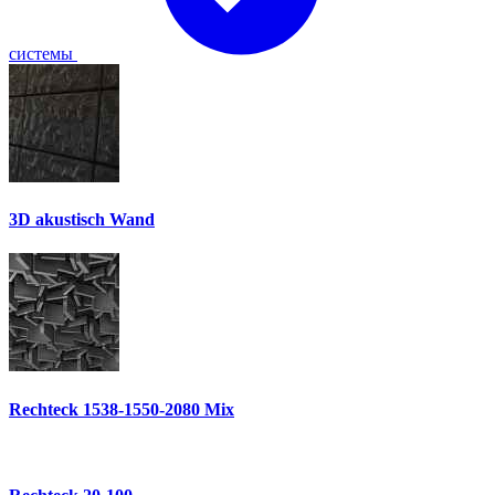
системы
3D akustisch Wand
Rechteck 1538-1550-2080 Mix