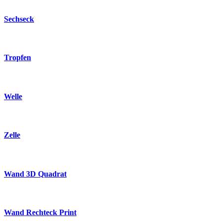
Sechseck
Tropfen
Welle
Zelle
Wand 3D Quadrat
Wand Rechteck Print