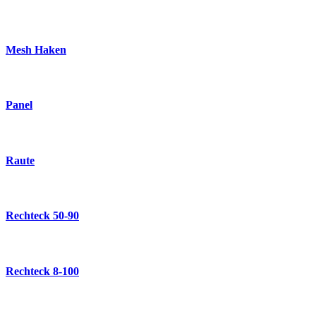
Mesh Haken
Panel
Raute
Rechteck 50-90
Rechteck 8-100