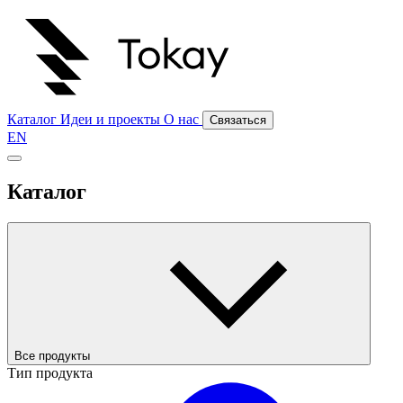
Каталог
Идеи и проекты
О нас
Связаться
EN
Каталог
Все продукты
Тип продукта