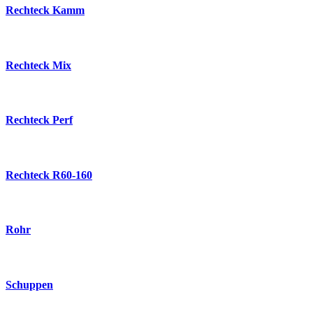
Rechteck Kamm
Rechteck Mix
Rechteck Perf
Rechteck R60-160
Rohr
Schuppen