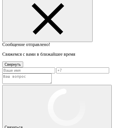
Сообщение отправлено!
Cвяжемся с вами в ближайшее время
Свернуть
Связаться