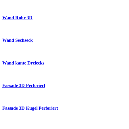
Wand Rohr 3D
Wand Sechseck
Wand kante Dreiecks
Fassade 3D Perforiert
Fassade 3D Kugel Perforiert