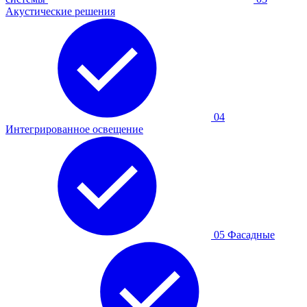
Акустические решения
04
Интегрированное освещение
05
Фасадные