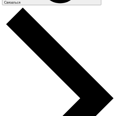
Связаться